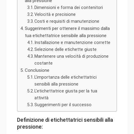
alla pressione
Dimensioni e forma dei contenitori
Velocità e precisione
Costi e requisiti di manutenzione
Suggerimenti per ottenere il massimo dalla
tua etichettatrice sensibile alla pressione
Installazione e manutenzione corrette
Selezione delle etichette giuste
Mantenere una velocità di produzione
costante
Conclusione
L'importanza delle etichettatrici
sensibili alla pressione
L'etichettatrice giusta per la tua
attività
Suggerimenti per il successo
Definizione di etichettatrici sensibili alla
pressione: