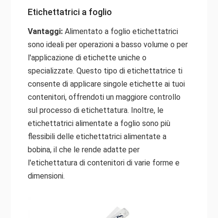
Etichettatrici a foglio
Vantaggi:
Alimentato a foglio
etichettatrici
sono ideali per operazioni a basso volume o per
l'applicazione di etichette uniche o
specializzate. Questo tipo di etichettatrice ti
consente di applicare singole etichette ai tuoi
contenitori, offrendoti un maggiore controllo
sul processo di etichettatura. Inoltre, le
etichettatrici alimentate a foglio sono più
flessibili delle etichettatrici alimentate a
bobina, il che le rende adatte per
l'etichettatura di contenitori di varie forme e
dimensioni.