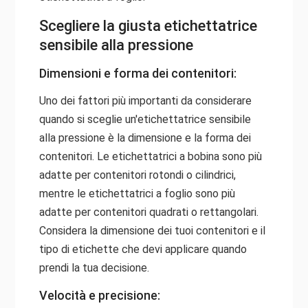
Scegliere la giusta etichettatrice
sensibile alla pressione
Dimensioni e forma dei contenitori:
Uno dei fattori più importanti da considerare
quando si sceglie un'etichettatrice sensibile
alla pressione è la dimensione e la forma dei
contenitori. Le etichettatrici a bobina sono più
adatte per contenitori rotondi o cilindrici,
mentre le etichettatrici a foglio sono più
adatte per contenitori quadrati o rettangolari.
Considera la dimensione dei tuoi contenitori e il
tipo di etichette che devi applicare quando
prendi la tua decisione.
Velocità e precisione: