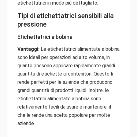
etichettatrici in modo più dettagliato.
Tipi di etichettatrici sensibili alla
pressione
Etichettatrici a bobina
Vantaggi:
Le etichettatrici alimentate a bobina
sono ideali per operazioni ad alto volume, in
quanto possono applicare rapidamente grandi
quantità di etichette ai contenitori. Questo li
rende perfetti per le aziende che producono
grandi quantità di prodotti liquidi. Inoltre, le
etichettatrici alimentate a bobina sono
relativamente facili da usare e mantenere, il
che le rende una scelta popolare per molte
aziende.