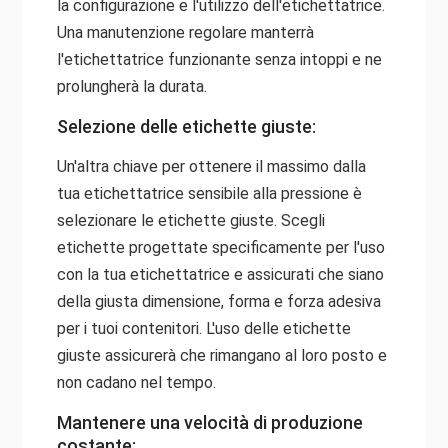
la configurazione e l'utilizzo dell'etichettatrice.
Una manutenzione regolare manterrà
l'etichettatrice funzionante senza intoppi e ne
prolungherà la durata.
Selezione delle etichette giuste:
Un'altra chiave per ottenere il massimo dalla
tua etichettatrice sensibile alla pressione è
selezionare le etichette giuste. Scegli
etichette progettate specificamente per l'uso
con la tua etichettatrice e assicurati che siano
della giusta dimensione, forma e forza adesiva
per i tuoi contenitori. L'uso delle etichette
giuste assicurerà che rimangano al loro posto e
non cadano nel tempo.
Mantenere una velocità di produzione
costante: