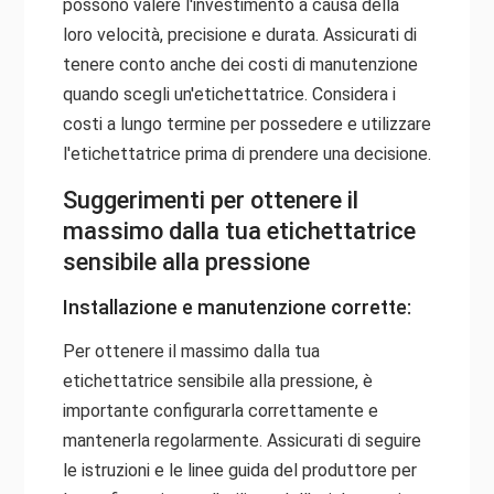
possono valere l'investimento a causa della
loro velocità, precisione e durata. Assicurati di
tenere conto anche dei costi di manutenzione
quando scegli un'etichettatrice. Considera i
costi a lungo termine per possedere e utilizzare
l'etichettatrice prima di prendere una decisione.
Suggerimenti per ottenere il
massimo dalla tua etichettatrice
sensibile alla pressione
Installazione e manutenzione corrette:
Per ottenere il massimo dalla tua
etichettatrice sensibile alla pressione, è
importante configurarla correttamente e
mantenerla regolarmente. Assicurati di seguire
le istruzioni e le linee guida del produttore per