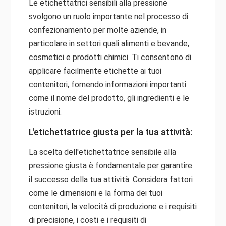
Le etichettatrici sensibili alla pressione
svolgono un ruolo importante nel processo di
confezionamento per molte aziende, in
particolare in settori quali alimenti e bevande,
cosmetici e prodotti chimici. Ti consentono di
applicare facilmente etichette ai tuoi
contenitori, fornendo informazioni importanti
come il nome del prodotto, gli ingredienti e le
istruzioni.
L'etichettatrice giusta per la tua attività:
La scelta dell'etichettatrice sensibile alla
pressione giusta è fondamentale per garantire
il successo della tua attività. Considera fattori
come le dimensioni e la forma dei tuoi
contenitori, la velocità di produzione e i requisiti
di precisione, i costi e i requisiti di