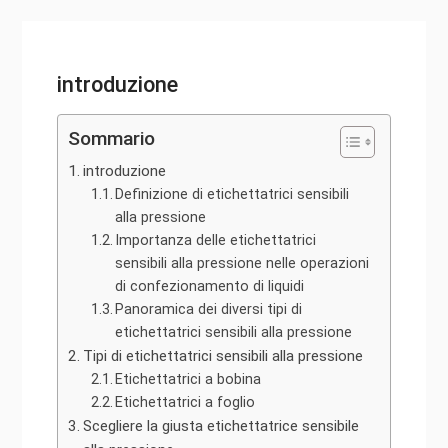
introduzione
Sommario
introduzione
Definizione di etichettatrici sensibili
alla pressione
Importanza delle etichettatrici
sensibili alla pressione nelle operazioni
di confezionamento di liquidi
Panoramica dei diversi tipi di
etichettatrici sensibili alla pressione
Tipi di etichettatrici sensibili alla pressione
Etichettatrici a bobina
Etichettatrici a foglio
Scegliere la giusta etichettatrice sensibile