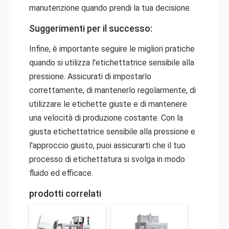
manutenzione quando prendi la tua decisione.
Suggerimenti per il successo:
Infine, è importante seguire le migliori pratiche
quando si utilizza l'etichettatrice sensibile alla
pressione. Assicurati di impostarlo
correttamente, di mantenerlo regolarmente, di
utilizzare le etichette giuste e di mantenere
una velocità di produzione costante. Con la
giusta etichettatrice sensibile alla pressione e
l'approccio giusto, puoi assicurarti che il tuo
processo di etichettatura si svolga in modo
fluido ed efficace.
prodotti correlati