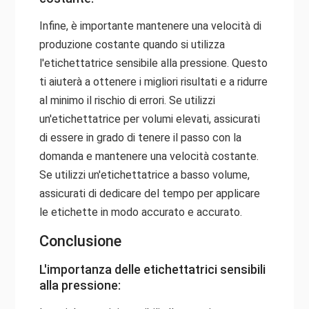
Infine, è importante mantenere una velocità di
produzione costante quando si utilizza
l'etichettatrice sensibile alla pressione. Questo
ti aiuterà a ottenere i migliori risultati e a ridurre
al minimo il rischio di errori. Se utilizzi
un'etichettatrice per volumi elevati, assicurati
di essere in grado di tenere il passo con la
domanda e mantenere una velocità costante.
Se utilizzi un'etichettatrice a basso volume,
assicurati di dedicare del tempo per applicare
le etichette in modo accurato e accurato.
Conclusione
L'importanza delle etichettatrici sensibili
alla pressione: