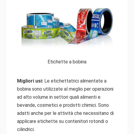
Etichette a bobina
Migliori usi:
Le etichettatrici alimentate a
bobina sono utilizzate al meglio per operazioni
ad alto volume in settori quali alimenti e
bevande, cosmetici e prodotti chimici. Sono
adatti anche per le attività che necessitano di
applicare etichette su contenitori rotondi o
cilindrici.