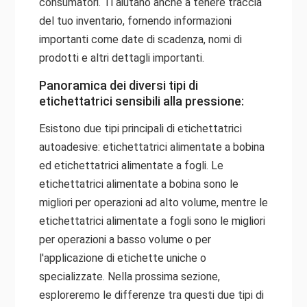
consumatori. Ti aiutano anche a tenere traccia
del tuo inventario, fornendo informazioni
importanti come date di scadenza, nomi di
prodotti e altri dettagli importanti.
Panoramica dei diversi tipi di
etichettatrici sensibili alla pressione:
Esistono due tipi principali di etichettatrici
autoadesive: etichettatrici alimentate a bobina
ed etichettatrici alimentate a fogli. Le
etichettatrici alimentate a bobina sono le
migliori per operazioni ad alto volume, mentre le
etichettatrici alimentate a fogli sono le migliori
per operazioni a basso volume o per
l'applicazione di etichette uniche o
specializzate. Nella prossima sezione,
esploreremo le differenze tra questi due tipi di