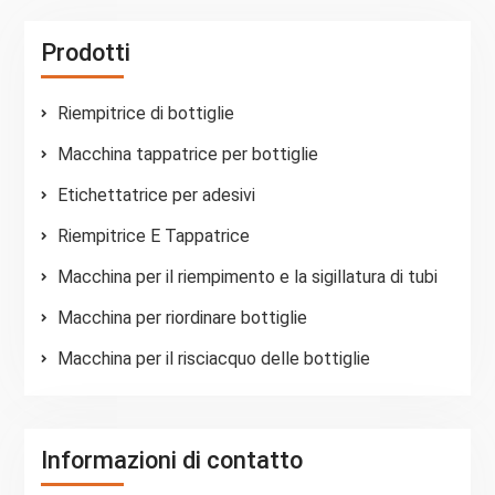
Prodotti
Riempitrice di bottiglie
Macchina tappatrice per bottiglie
Etichettatrice per adesivi
Riempitrice E Tappatrice
Macchina per il riempimento e la sigillatura di tubi
Macchina per riordinare bottiglie
Macchina per il risciacquo delle bottiglie
Informazioni di contatto