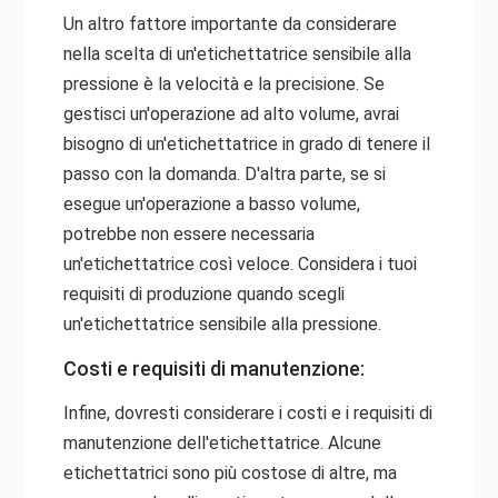
Un altro fattore importante da considerare
nella scelta di un'etichettatrice sensibile alla
pressione è la velocità e la precisione. Se
gestisci un'operazione ad alto volume, avrai
bisogno di un'etichettatrice in grado di tenere il
passo con la domanda. D'altra parte, se si
esegue un'operazione a basso volume,
potrebbe non essere necessaria
un'etichettatrice così veloce. Considera i tuoi
requisiti di produzione quando scegli
un'etichettatrice sensibile alla pressione.
Costi e requisiti di manutenzione:
Infine, dovresti considerare i costi e i requisiti di
manutenzione dell'etichettatrice. Alcune
etichettatrici sono più costose di altre, ma