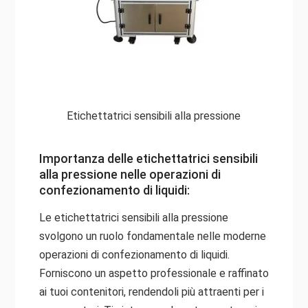
Etichettatrici sensibili alla pressione
Importanza delle etichettatrici sensibili
alla pressione nelle operazioni di
confezionamento di liquidi:
Le etichettatrici sensibili alla pressione
svolgono un ruolo fondamentale nelle moderne
operazioni di confezionamento di liquidi.
Forniscono un aspetto professionale e raffinato
ai tuoi contenitori, rendendoli più attraenti per i