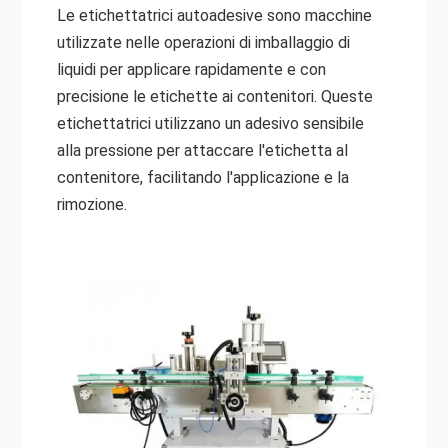
Le etichettatrici autoadesive sono macchine
utilizzate nelle operazioni di imballaggio di
liquidi per applicare rapidamente e con
precisione le etichette ai contenitori. Queste
etichettatrici utilizzano un adesivo sensibile
alla pressione per attaccare l'etichetta al
contenitore, facilitando l'applicazione e la
rimozione.