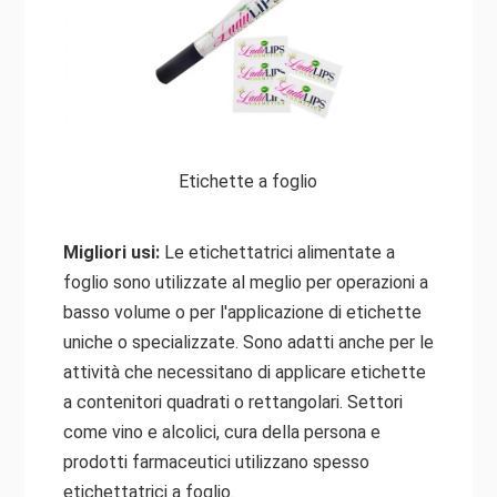
Etichette a foglio
Migliori usi:
Le etichettatrici alimentate a
foglio sono utilizzate al meglio per operazioni a
basso volume o per l'applicazione di etichette
uniche o specializzate. Sono adatti anche per le
attività che necessitano di applicare etichette
a contenitori quadrati o rettangolari. Settori
come vino e alcolici, cura della persona e
prodotti farmaceutici utilizzano spesso
etichettatrici a foglio.