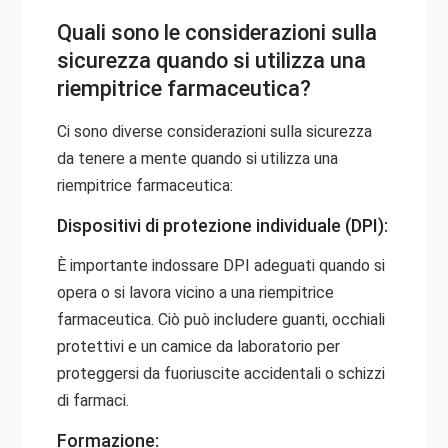
Quali sono le considerazioni sulla
sicurezza quando si utilizza una
riempitrice farmaceutica?
Ci sono diverse considerazioni sulla sicurezza
da tenere a mente quando si utilizza una
riempitrice farmaceutica:
Dispositivi di protezione individuale (DPI):
È importante indossare DPI adeguati quando si
opera o si lavora vicino a una riempitrice
farmaceutica. Ciò può includere guanti, occhiali
protettivi e un camice da laboratorio per
proteggersi da fuoriuscite accidentali o schizzi
di farmaci.
Formazione: