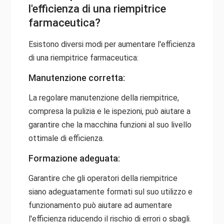
l'efficienza di una riempitrice
farmaceutica?
Esistono diversi modi per aumentare l'efficienza
di una riempitrice farmaceutica:
Manutenzione corretta:
La regolare manutenzione della riempitrice,
compresa la pulizia e le ispezioni, può aiutare a
garantire che la macchina funzioni al suo livello
ottimale di efficienza.
Formazione adeguata:
Garantire che gli operatori della riempitrice
siano adeguatamente formati sul suo utilizzo e
funzionamento può aiutare ad aumentare
l'efficienza riducendo il rischio di errori o sbagli.