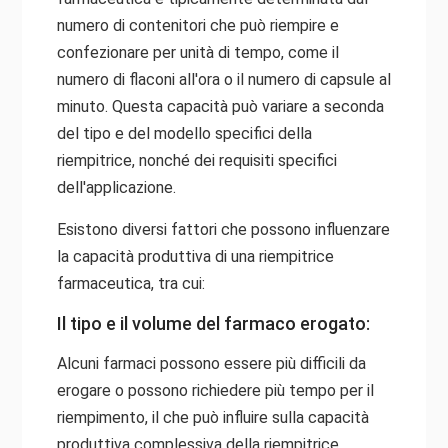
numero di contenitori che può riempire e
confezionare per unità di tempo, come il
numero di flaconi all'ora o il numero di capsule al
minuto. Questa capacità può variare a seconda
del tipo e del modello specifici della
riempitrice, nonché dei requisiti specifici
dell'applicazione.
Esistono diversi fattori che possono influenzare
la capacità produttiva di una riempitrice
farmaceutica, tra cui:
Il tipo e il volume del farmaco erogato:
Alcuni farmaci possono essere più difficili da
erogare o possono richiedere più tempo per il
riempimento, il che può influire sulla capacità
produttiva complessiva della riempitrice.