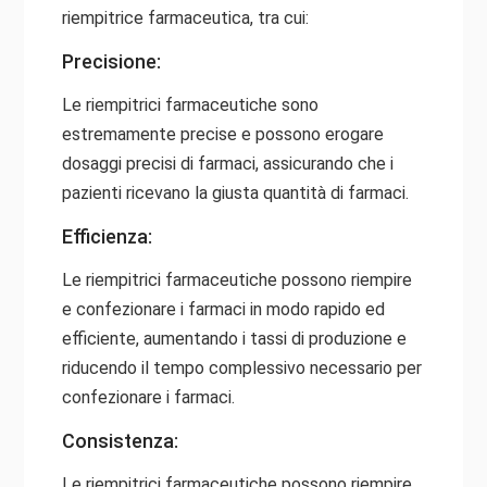
riempitrice farmaceutica, tra cui:
Precisione:
Le riempitrici farmaceutiche sono
estremamente precise e possono erogare
dosaggi precisi di farmaci, assicurando che i
pazienti ricevano la giusta quantità di farmaci.
Efficienza:
Le riempitrici farmaceutiche possono riempire
e confezionare i farmaci in modo rapido ed
efficiente, aumentando i tassi di produzione e
riducendo il tempo complessivo necessario per
confezionare i farmaci.
Consistenza:
Le riempitrici farmaceutiche possono riempire