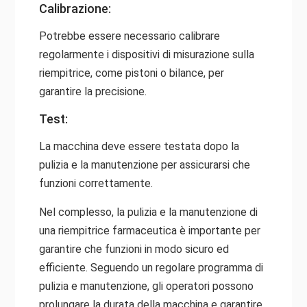
Calibrazione:
Potrebbe essere necessario calibrare
regolarmente i dispositivi di misurazione sulla
riempitrice, come pistoni o bilance, per
garantire la precisione.
Test:
La macchina deve essere testata dopo la
pulizia e la manutenzione per assicurarsi che
funzioni correttamente.
Nel complesso, la pulizia e la manutenzione di
una riempitrice farmaceutica è importante per
garantire che funzioni in modo sicuro ed
efficiente. Seguendo un regolare programma di
pulizia e manutenzione, gli operatori possono
prolungare la durata della macchina e garantire