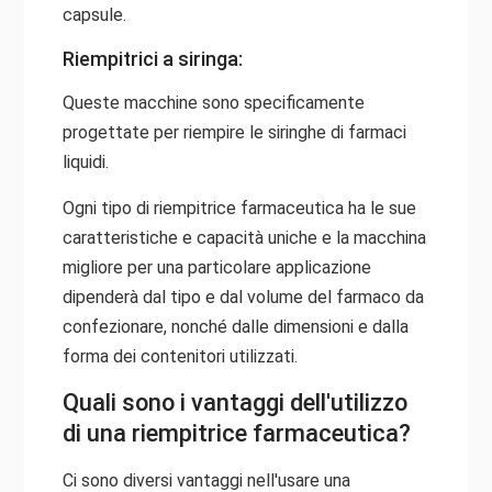
capsule.
Riempitrici a siringa:
Queste macchine sono specificamente
progettate per riempire le siringhe di farmaci
liquidi.
Ogni tipo di riempitrice farmaceutica ha le sue
caratteristiche e capacità uniche e la macchina
migliore per una particolare applicazione
dipenderà dal tipo e dal volume del farmaco da
confezionare, nonché dalle dimensioni e dalla
forma dei contenitori utilizzati.
Quali sono i vantaggi dell'utilizzo
di una riempitrice farmaceutica?
Ci sono diversi vantaggi nell'usare una