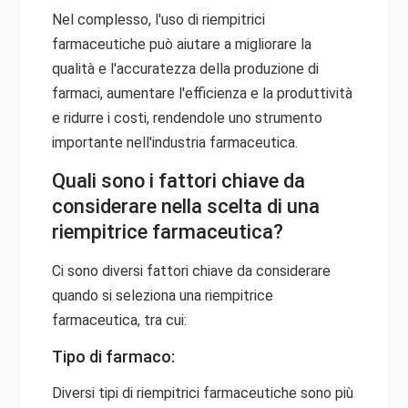
Nel complesso, l'uso di riempitrici
farmaceutiche può aiutare a migliorare la
qualità e l'accuratezza della produzione di
farmaci, aumentare l'efficienza e la produttività
e ridurre i costi, rendendole uno strumento
importante nell'industria farmaceutica.
Quali sono i fattori chiave da
considerare nella scelta di una
riempitrice farmaceutica?
Ci sono diversi fattori chiave da considerare
quando si seleziona una riempitrice
farmaceutica, tra cui:
Tipo di farmaco:
Diversi tipi di riempitrici farmaceutiche sono più