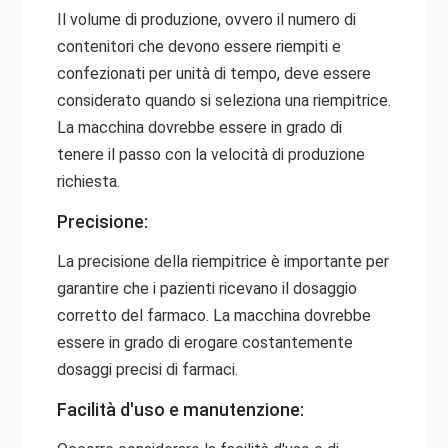
Il volume di produzione, ovvero il numero di
contenitori che devono essere riempiti e
confezionati per unità di tempo, deve essere
considerato quando si seleziona una riempitrice.
La macchina dovrebbe essere in grado di
tenere il passo con la velocità di produzione
richiesta.
Precisione:
La precisione della riempitrice è importante per
garantire che i pazienti ricevano il dosaggio
corretto del farmaco. La macchina dovrebbe
essere in grado di erogare costantemente
dosaggi precisi di farmaci.
Facilità d'uso e manutenzione: