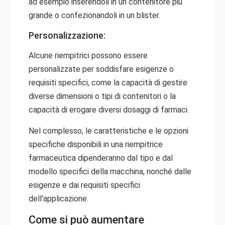
ad esempio inserendoli in un contenitore più
grande o confezionandoli in un blister.
Personalizzazione:
Alcune riempitrici possono essere
personalizzate per soddisfare esigenze o
requisiti specifici, come la capacità di gestire
diverse dimensioni o tipi di contenitori o la
capacità di erogare diversi dosaggi di farmaci.
Nel complesso, le caratteristiche e le opzioni
specifiche disponibili in una riempitrice
farmaceutica dipenderanno dal tipo e dal
modello specifici della macchina, nonché dalle
esigenze e dai requisiti specifici
dell'applicazione.
Come si può aumentare