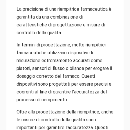
La precisione di una riempitrice farmaceutica è
garantita da una combinazione di
caratteristiche di progettazione e misure di
controllo della qualità.
In termini di progettazione, molte riempitrici
farmaceutiche utilizzano dispositivi di
misurazione estremamente accurati come
pistoni, sensori di flusso o bilance per erogare il
dosaggio corretto del farmaco. Questi
dispositivi sono progettati per essere precisi e
coerenti al fine di garantire l'accuratezza del
processo di riempimento.
Oltre alla progettazione della riempitrice, anche
le misure di controllo della qualità sono
importanti per garantire l'accuratezza. Questi