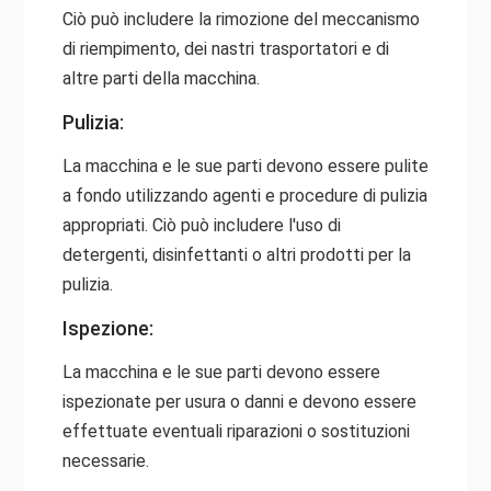
Ciò può includere la rimozione del meccanismo
di riempimento, dei nastri trasportatori e di
altre parti della macchina.
Pulizia:
La macchina e le sue parti devono essere pulite
a fondo utilizzando agenti e procedure di pulizia
appropriati. Ciò può includere l'uso di
detergenti, disinfettanti o altri prodotti per la
pulizia.
Ispezione:
La macchina e le sue parti devono essere
ispezionate per usura o danni e devono essere
effettuate eventuali riparazioni o sostituzioni
necessarie.