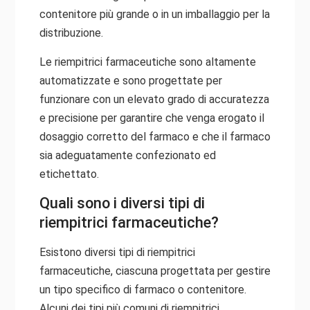
contenitore più grande o in un imballaggio per la
distribuzione.
Le riempitrici farmaceutiche sono altamente
automatizzate e sono progettate per
funzionare con un elevato grado di accuratezza
e precisione per garantire che venga erogato il
dosaggio corretto del farmaco e che il farmaco
sia adeguatamente confezionato ed
etichettato.
Quali sono i diversi tipi di
riempitrici farmaceutiche?
Esistono diversi tipi di riempitrici
farmaceutiche, ciascuna progettata per gestire
un tipo specifico di farmaco o contenitore.
Alcuni dei tipi più comuni di riempitrici