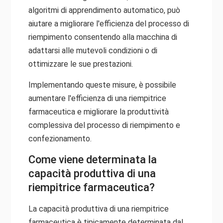
algoritmi di apprendimento automatico, può
aiutare a migliorare l'efficienza del processo di
riempimento consentendo alla macchina di
adattarsi alle mutevoli condizioni o di
ottimizzare le sue prestazioni.
Implementando queste misure, è possibile
aumentare l'efficienza di una riempitrice
farmaceutica e migliorare la produttività
complessiva del processo di riempimento e
confezionamento.
Come viene determinata la
capacità produttiva di una
riempitrice farmaceutica?
La capacità produttiva di una riempitrice
farmaceutica è tipicamente determinata dal