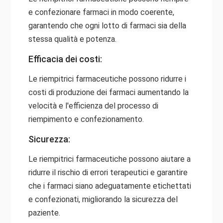
e confezionare farmaci in modo coerente,
garantendo che ogni lotto di farmaci sia della
stessa qualità e potenza.
Efficacia dei costi:
Le riempitrici farmaceutiche possono ridurre i
costi di produzione dei farmaci aumentando la
velocità e l'efficienza del processo di
riempimento e confezionamento.
Sicurezza:
Le riempitrici farmaceutiche possono aiutare a
ridurre il rischio di errori terapeutici e garantire
che i farmaci siano adeguatamente etichettati
e confezionati, migliorando la sicurezza del
paziente.