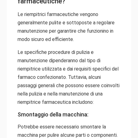
farmaceutiche?
Le riempitrici farmaceutiche vengono
generalmente pulite e sottoposte a regolare
manutenzione per garantire che funzionino in
modo sicuro ed efficiente.
Le specifiche procedure di pulizia e
manutenzione dipenderanno dal tipo di
riempitrice utilizzata e dai requisiti specifici del
farmaco confezionato. Tuttavia, alcuni
passaggi generali che possono essere coinvolti
nella pulizia e nella manutenzione di una
riempitrice farmaceutica includono:
Smontaggio della macchina:
Potrebbe essere necessario smontare la
macchina per pulire alcune parti o componenti.