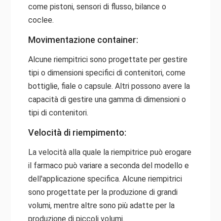
come pistoni, sensori di flusso, bilance o
coclee.
Movimentazione container:
Alcune riempitrici sono progettate per gestire
tipi o dimensioni specifici di contenitori, come
bottiglie, fiale o capsule. Altri possono avere la
capacità di gestire una gamma di dimensioni o
tipi di contenitori.
Velocità di riempimento:
La velocità alla quale la riempitrice può erogare
il farmaco può variare a seconda del modello e
dell'applicazione specifica. Alcune riempitrici
sono progettate per la produzione di grandi
volumi, mentre altre sono più adatte per la
produzione di piccoli volumi.