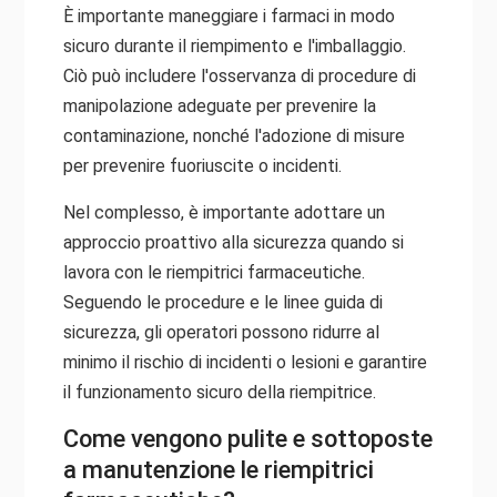
È importante maneggiare i farmaci in modo
sicuro durante il riempimento e l'imballaggio.
Ciò può includere l'osservanza di procedure di
manipolazione adeguate per prevenire la
contaminazione, nonché l'adozione di misure
per prevenire fuoriuscite o incidenti.
Nel complesso, è importante adottare un
approccio proattivo alla sicurezza quando si
lavora con le riempitrici farmaceutiche.
Seguendo le procedure e le linee guida di
sicurezza, gli operatori possono ridurre al
minimo il rischio di incidenti o lesioni e garantire
il funzionamento sicuro della riempitrice.
Come vengono pulite e sottoposte
a manutenzione le riempitrici