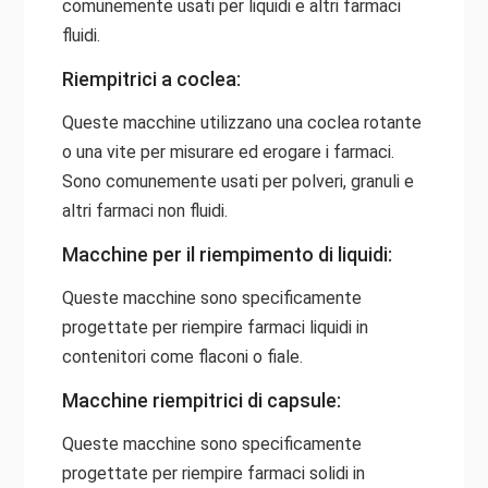
comunemente usati per liquidi e altri farmaci
fluidi.
Riempitrici a coclea:
Queste macchine utilizzano una coclea rotante
o una vite per misurare ed erogare i farmaci.
Sono comunemente usati per polveri, granuli e
altri farmaci non fluidi.
Macchine per il riempimento di liquidi:
Queste macchine sono specificamente
progettate per riempire farmaci liquidi in
contenitori come flaconi o fiale.
Macchine riempitrici di capsule:
Queste macchine sono specificamente
progettate per riempire farmaci solidi in