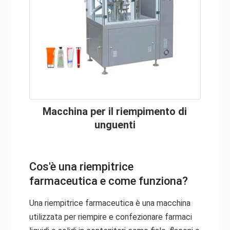
Macchina per il riempimento di
unguenti
Cos'è una riempitrice
farmaceutica e come funziona?
Una riempitrice farmaceutica è una macchina
utilizzata per riempire e confezionare farmaci