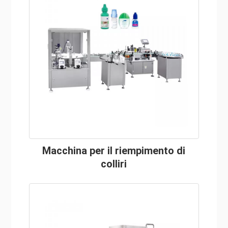
Macchina per il riempimento di
colliri