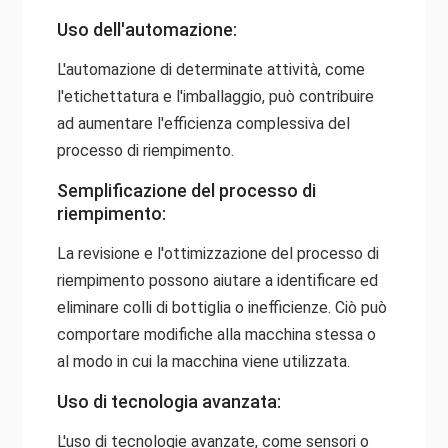
Uso dell'automazione:
L'automazione di determinate attività, come
l'etichettatura e l'imballaggio, può contribuire
ad aumentare l'efficienza complessiva del
processo di riempimento.
Semplificazione del processo di
riempimento:
La revisione e l'ottimizzazione del processo di
riempimento possono aiutare a identificare ed
eliminare colli di bottiglia o inefficienze. Ciò può
comportare modifiche alla macchina stessa o
al modo in cui la macchina viene utilizzata.
Uso di tecnologia avanzata:
L'uso di tecnologie avanzate, come sensori o