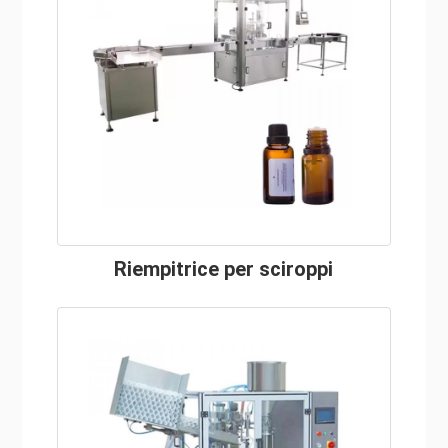
Riempitrice per sciroppi