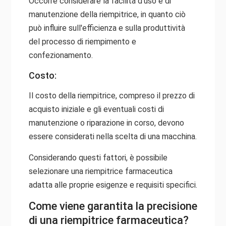
Occorre considerare la facilità d'uso e di
manutenzione della riempitrice, in quanto ciò
può influire sull'efficienza e sulla produttività
del processo di riempimento e
confezionamento.
Costo:
Il costo della riempitrice, compreso il prezzo di
acquisto iniziale e gli eventuali costi di
manutenzione o riparazione in corso, devono
essere considerati nella scelta di una macchina.
Considerando questi fattori, è possibile
selezionare una riempitrice farmaceutica
adatta alle proprie esigenze e requisiti specifici.
Come viene garantita la precisione
di una riempitrice farmaceutica?