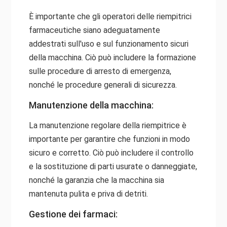
È importante che gli operatori delle riempitrici
farmaceutiche siano adeguatamente
addestrati sull'uso e sul funzionamento sicuri
della macchina. Ciò può includere la formazione
sulle procedure di arresto di emergenza,
nonché le procedure generali di sicurezza.
Manutenzione della macchina:
La manutenzione regolare della riempitrice è
importante per garantire che funzioni in modo
sicuro e corretto. Ciò può includere il controllo
e la sostituzione di parti usurate o danneggiate,
nonché la garanzia che la macchina sia
mantenuta pulita e priva di detriti.
Gestione dei farmaci: