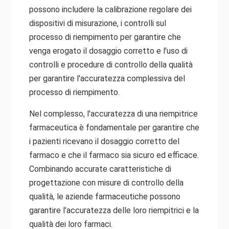
possono includere la calibrazione regolare dei
dispositivi di misurazione, i controlli sul
processo di riempimento per garantire che
venga erogato il dosaggio corretto e l'uso di
controlli e procedure di controllo della qualità
per garantire l'accuratezza complessiva del
processo di riempimento.
Nel complesso, l'accuratezza di una riempitrice
farmaceutica è fondamentale per garantire che
i pazienti ricevano il dosaggio corretto del
farmaco e che il farmaco sia sicuro ed efficace.
Combinando accurate caratteristiche di
progettazione con misure di controllo della
qualità, le aziende farmaceutiche possono
garantire l'accuratezza delle loro riempitrici e la
qualità dei loro farmaci.