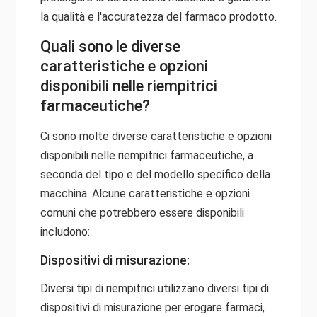
la qualità e l'accuratezza del farmaco prodotto.
Quali sono le diverse
caratteristiche e opzioni
disponibili nelle riempitrici
farmaceutiche?
Ci sono molte diverse caratteristiche e opzioni
disponibili nelle riempitrici farmaceutiche, a
seconda del tipo e del modello specifico della
macchina. Alcune caratteristiche e opzioni
comuni che potrebbero essere disponibili
includono:
Dispositivi di misurazione:
Diversi tipi di riempitrici utilizzano diversi tipi di
dispositivi di misurazione per erogare farmaci,