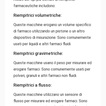
farmaceutiche includono:
Riempitrici volumetriche:
Queste macchine erogano un volume specifico
di farmaco utilizzando un pistone o un altro
dispositivo di misurazione. Sono comunemente
usati per liquidi e altri farmaci fluidi.
Riempitrici gravimetriche:
Queste macchine usano il peso per misurare ed
erogare farmaci. Sono comunemente usati per
polveri, granuli e altri farmaci non fluidi.
Riempitrici a flusso:
Queste macchine utilizzano un sensore di
flusso per misurare ed erogare farmaci. Sono