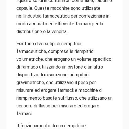
liquidi o solidi in contenitori come fiale, flaconi o
capsule. Queste macchine sono utilizzate
nell'industria farmaceutica per confezionare in
modo accurato ed efficiente farmaci per la
distribuzione e la vendita.
Esistono diversi tipi di riempitrici
farmaceutiche, comprese le riempitrici
volumetriche, che erogano un volume specifico
di farmaco utilizzando un pistone o un altro
dispositivo di misurazione; riempitrici
gravimetriche, che utilizzano il peso per
misurare ed erogare farmaci; e macchine di
riempimento basate sul flusso, che utilizzano un
sensore di flusso per misurare ed erogare
farmaci.
Il funzionamento di una riempitrice