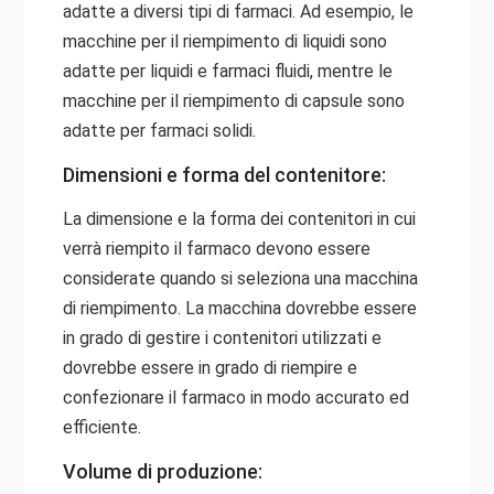
adatte a diversi tipi di farmaci. Ad esempio, le
macchine per il riempimento di liquidi sono
adatte per liquidi e farmaci fluidi, mentre le
macchine per il riempimento di capsule sono
adatte per farmaci solidi.
Dimensioni e forma del contenitore:
La dimensione e la forma dei contenitori in cui
verrà riempito il farmaco devono essere
considerate quando si seleziona una macchina
di riempimento. La macchina dovrebbe essere
in grado di gestire i contenitori utilizzati e
dovrebbe essere in grado di riempire e
confezionare il farmaco in modo accurato ed
efficiente.
Volume di produzione: