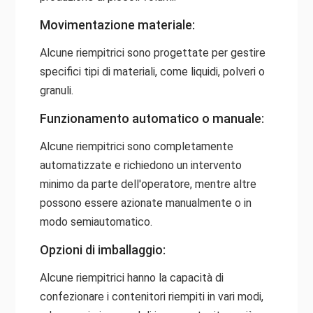
Movimentazione materiale:
Alcune riempitrici sono progettate per gestire
specifici tipi di materiali, come liquidi, polveri o
granuli.
Funzionamento automatico o manuale:
Alcune riempitrici sono completamente
automatizzate e richiedono un intervento
minimo da parte dell'operatore, mentre altre
possono essere azionate manualmente o in
modo semiautomatico.
Opzioni di imballaggio:
Alcune riempitrici hanno la capacità di
confezionare i contenitori riempiti in vari modi,