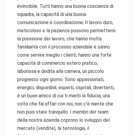
invincibile. Tutti hanno una buona coscienza di
squadra, la capacità di una buona
comunicazione e coordinazione; Il lavoro duro,
meticoloso e la pazienza possono permettersi
la pressione del lavoro, che hanno molta
familiarità con il processo aziendale e sanno
come servire meglio i clienti, hanno una forte
capacità di commercio estero pratico,
laboriosa e dedita alla carriera, un piccolo
progresso ogni giorno. Sono appassionati,
energici, disponibili, esperti, ospitali, divertenti,
è un buon amico di cui ti meriti la fiducia, una
volta che fai affari con noi, non c'è niente che
non puoi stare tranquillo. I membri del team
della nostra azienda coprono lo sviluppo del
mercato (vendite), la tecnologia, il