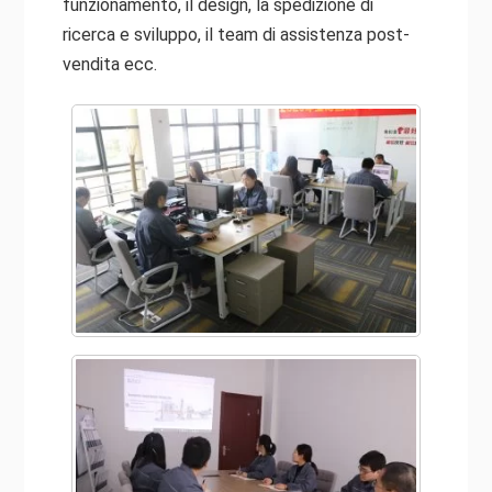
funzionamento, il design, la spedizione di
ricerca e sviluppo, il team di assistenza post-
vendita ecc.