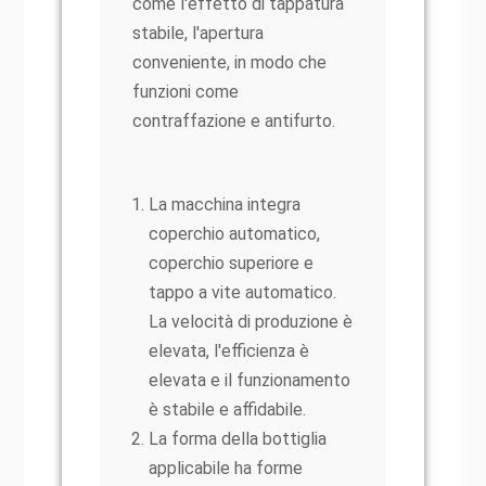
come l'effetto di tappatura
stabile, l'apertura
conveniente, in modo che
funzioni come
contraffazione e antifurto.
La macchina integra
coperchio automatico,
coperchio superiore e
tappo a vite automatico.
La velocità di produzione è
elevata, l'efficienza è
elevata e il funzionamento
è stabile e affidabile.
La forma della bottiglia
applicabile ha forme