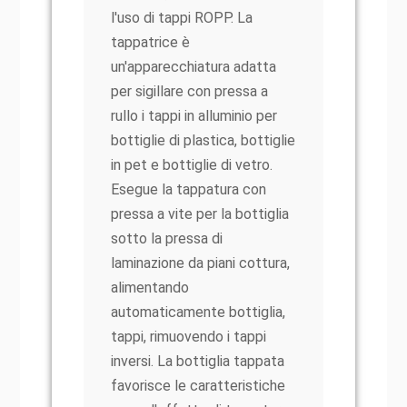
l'uso di tappi ROPP. La
tappatrice è
un'apparecchiatura adatta
per sigillare con pressa a
rullo i tappi in alluminio per
bottiglie di plastica, bottiglie
in pet e bottiglie di vetro.
Esegue la tappatura con
pressa a vite per la bottiglia
sotto la pressa di
laminazione da piani cottura,
alimentando
automaticamente bottiglia,
tappi, rimuovendo i tappi
inversi. La bottiglia tappata
favorisce le caratteristiche