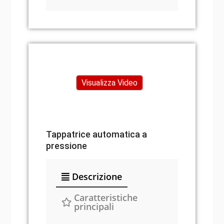
Visualizza Video
Tappatrice automatica a
pressione
Descrizione
Caratteristiche
principali