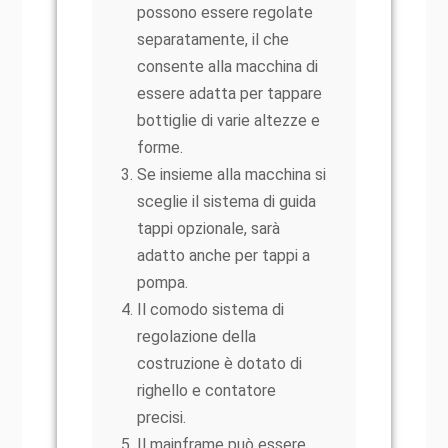
possono essere regolate
separatamente, il che
consente alla macchina di
essere adatta per tappare
bottiglie di varie altezze e
forme.
Se insieme alla macchina si
sceglie il sistema di guida
tappi opzionale, sarà
adatto anche per tappi a
pompa.
Il comodo sistema di
regolazione della
costruzione è dotato di
righello e contatore
precisi.
Il mainframe può essere