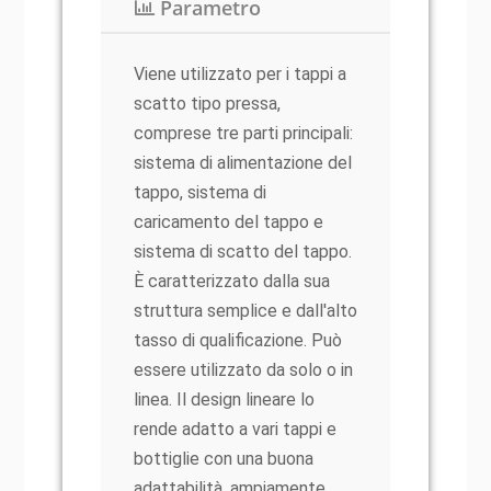
Parametro
Viene utilizzato per i tappi a
scatto tipo pressa,
comprese tre parti principali:
sistema di alimentazione del
tappo, sistema di
caricamento del tappo e
sistema di scatto del tappo.
È caratterizzato dalla sua
struttura semplice e dall'alto
tasso di qualificazione. Può
essere utilizzato da solo o in
linea. Il design lineare lo
rende adatto a vari tappi e
bottiglie con una buona
adattabilità, ampiamente