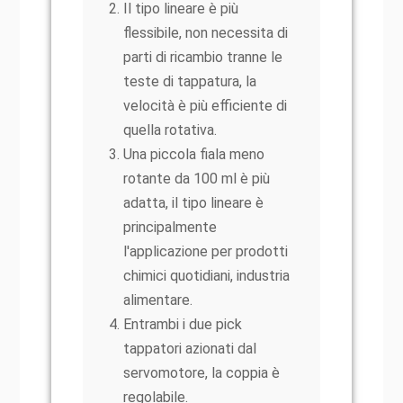
Il tipo lineare è più
flessibile, non necessita di
parti di ricambio tranne le
teste di tappatura, la
velocità è più efficiente di
quella rotativa.
Una piccola fiala meno
rotante da 100 ml è più
adatta, il tipo lineare è
principalmente
l'applicazione per prodotti
chimici quotidiani, industria
alimentare.
Entrambi i due pick
tappatori azionati dal
servomotore, la coppia è
regolabile.