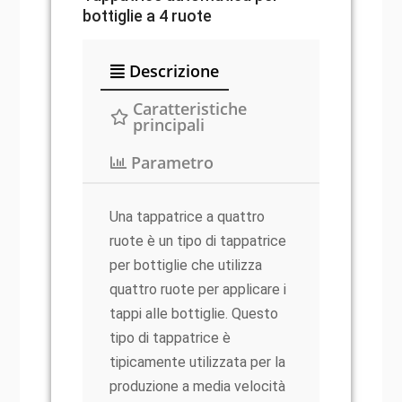
bottiglie a 4 ruote
Descrizione
Caratteristiche
principali
Parametro
Una tappatrice a quattro
ruote è un tipo di tappatrice
per bottiglie che utilizza
quattro ruote per applicare i
tappi alle bottiglie. Questo
tipo di tappatrice è
tipicamente utilizzata per la
produzione a media velocità