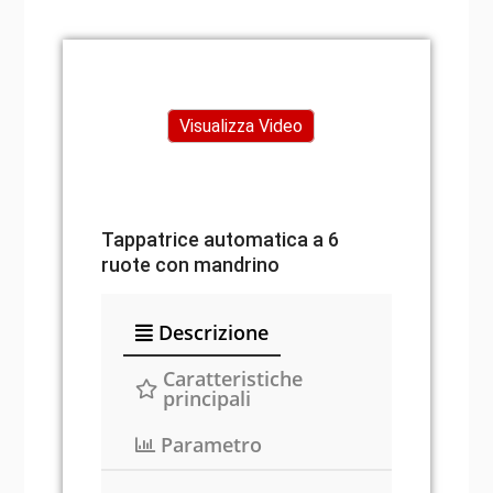
Visualizza Video
Tappatrice automatica a 6
ruote con mandrino
Descrizione
Caratteristiche
principali
Parametro