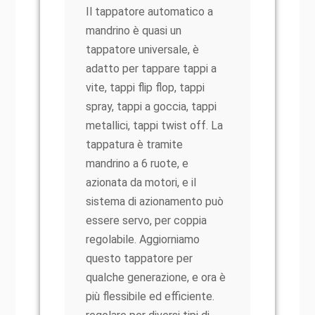
Il tappatore automatico a
mandrino è quasi un
tappatore universale, è
adatto per tappare tappi a
vite, tappi flip flop, tappi
spray, tappi a goccia, tappi
metallici, tappi twist off. La
tappatura è tramite
mandrino a 6 ruote, e
azionata da motori, e il
sistema di azionamento può
essere servo, per coppia
regolabile. Aggiorniamo
questo tappatore per
qualche generazione, e ora è
più flessibile ed efficiente.