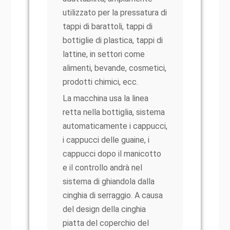
utilizzato per la pressatura di
tappi di barattoli, tappi di
bottiglie di plastica, tappi di
lattine, in settori come
alimenti, bevande, cosmetici,
prodotti chimici, ecc.
La macchina usa la linea
retta nella bottiglia, sistema
automaticamente i cappucci,
i cappucci delle guaine, i
cappucci dopo il manicotto
e il controllo andrà nel
sistema di ghiandola dalla
cinghia di serraggio. A causa
del design della cinghia
piatta del coperchio del