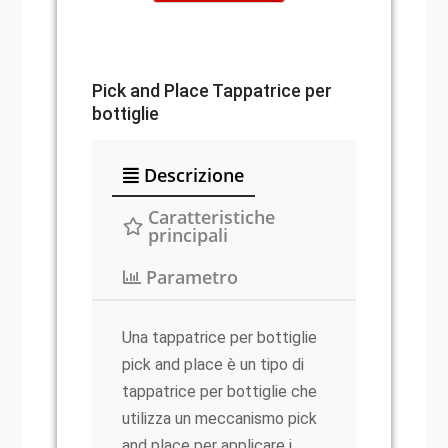
Pick and Place Tappatrice per
bottiglie
Descrizione
Caratteristiche
principali
Parametro
Una tappatrice per bottiglie
pick and place è un tipo di
tappatrice per bottiglie che
utilizza un meccanismo pick
and place per applicare i