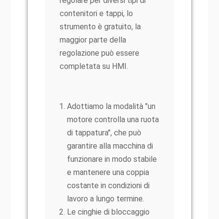
regolare per diversi tipi di
contenitori e tappi, lo
strumento è gratuito, la
maggior parte della
regolazione può essere
completata su HMI.
Adottiamo la modalità "un
motore controlla una ruota
di tappatura", che può
garantire alla macchina di
funzionare in modo stabile
e mantenere una coppia
costante in condizioni di
lavoro a lungo termine.
Le cinghie di bloccaggio