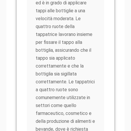
ed è in grado di applicare
tappi alle bottiglie a una
velocità moderata. Le
quattro ruote della
tappatrice lavorano insieme
per fissare il tappo alla
bottiglia, assicurando che il
tappo sia applicato
correttamente e che la
bottiglia sia sigillata
correttamente. Le tappatrici
a quattro ruote sono
comunemente utilizzate in
settori come quello
farmaceutico, cosmetico e
della produzione di alimenti e
bevande, dove è richiesta