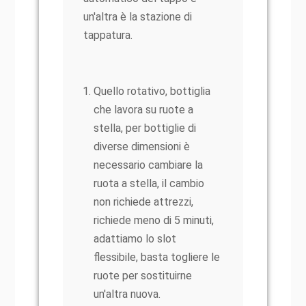
un'altra è la stazione di
tappatura.
Quello rotativo, bottiglia
che lavora su ruote a
stella, per bottiglie di
diverse dimensioni è
necessario cambiare la
ruota a stella, il cambio
non richiede attrezzi,
richiede meno di 5 minuti,
adattiamo lo slot
flessibile, basta togliere le
ruote per sostituirne
un'altra nuova.