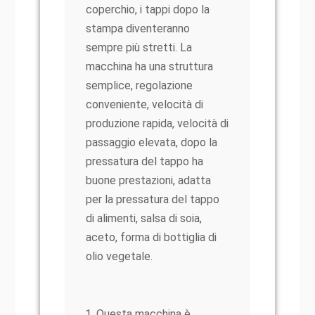
coperchio, i tappi dopo la
stampa diventeranno
sempre più stretti. La
macchina ha una struttura
semplice, regolazione
conveniente, velocità di
produzione rapida, velocità di
passaggio elevata, dopo la
pressatura del tappo ha
buone prestazioni, adatta
per la pressatura del tappo
di alimenti, salsa di soia,
aceto, forma di bottiglia di
olio vegetale.
Questa macchina è