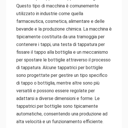
Questo tipo di macchina è comunemente
utilizzato in industrie come quella
farmaceutica, cosmetica, alimentare e delle
bevande e la produzione chimica. La macchina è
tipicamente costituita da una tramoggia per
contenere i tappi, una testa di tappatura per
fissare il tappo alla bottiglia e un meccanismo
per spostare le bottiglie attraverso il processo
di tappatura. Alcune tappatrici per bottiglie
sono progettate per gestire un tipo specifico
di tappo o bottiglia, mentre altre sono più
versatili e possono essere regolate per
adattarsi a diverse dimensioni e forme. Le
tappatrici per bottiglie sono tipicamente
automatiche, consentendo una produzione ad
alta velocità e un funzionamento efficiente.