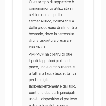
Questo tipo di tappatrice è
comunemente utilizzata in
settori come quello
farmaceutico, cosmetico e
della produzione di alimenti e
bevande, dove la necessità
di una tappatura precisa è
essenziale.
AMPACK ha costruito due
tipi di tappatrici pick and
place, una è di tipo lineare e
un'altra è tappatrice rotativa
per bottiglie.
Indipendentemente dal tipo,
contiene due parti principali,
una è il dispositivo di prelievo
automatico del tappo e