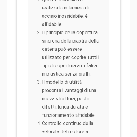
realizzata in lamiera di
acciaio inossidabile, è
affidabile.
Il principio della copertura
sincrona della piastra della
catena può essere
utilizzato per coprire tutti i
tipi di copertura anti falsa
in plastica senza graffi.
Il modello di utilità
presenta i vantaggi di una
nuova struttura, pochi
difetti, lunga durata e
funzionamento affidabile.
Controllo continuo della
velocità del motore a