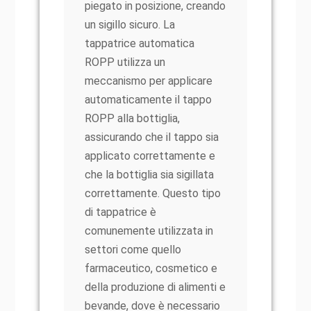
piegato in posizione, creando
un sigillo sicuro. La
tappatrice automatica
ROPP utilizza un
meccanismo per applicare
automaticamente il tappo
ROPP alla bottiglia,
assicurando che il tappo sia
applicato correttamente e
che la bottiglia sia sigillata
correttamente. Questo tipo
di tappatrice è
comunemente utilizzata in
settori come quello
farmaceutico, cosmetico e
della produzione di alimenti e
bevande, dove è necessario