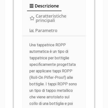
Descrizione
Caratteristiche
principali
Parametro
Una tappatrice ROPP
automatica è un tipo di
tappatrice per bottiglie
specificamente progettata
per applicare tappi ROPP
(Roll-On Pilfer-Proof) alle
bottiglie. I tappi ROPP sono
un tipo di tappo metallico
che viene arrotolato sul
collo di una bottiglia e poi