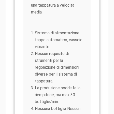
una tappatura a velocità
media.
Sistema di alimentazione
tappo automatico, vassoio
vibrante.
Nessun requisito di
strumenti per la
regolazione di dimensioni
diverse per il sistema di
tappatura.
La produzione soddisfa la
riempitrice, ma max 30
bottiglie/min.
Nessuna bottiglia Nessun