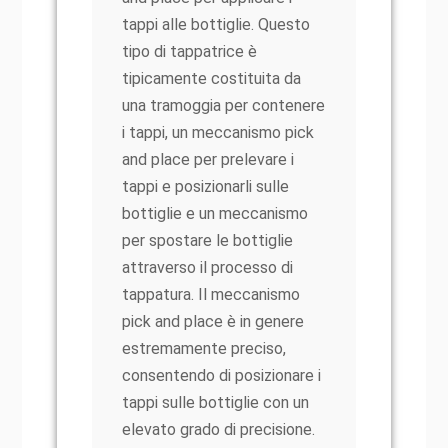
tappi alle bottiglie. Questo
tipo di tappatrice è
tipicamente costituita da
una tramoggia per contenere
i tappi, un meccanismo pick
and place per prelevare i
tappi e posizionarli sulle
bottiglie e un meccanismo
per spostare le bottiglie
attraverso il processo di
tappatura. Il meccanismo
pick and place è in genere
estremamente preciso,
consentendo di posizionare i
tappi sulle bottiglie con un
elevato grado di precisione.