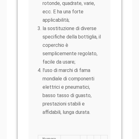
rotonde, quadrate, varie,
ecc. E ha una forte
applicabilità;
la sostituzione di diverse
specifiche della bottiglia, il
coperchio è
semplicemente regolato,
facile da usare;
l'uso di marchi di fama
mondiale di componenti
elettrici e pneumatici,
basso tasso di guasto,
prestazioni stabili e
affidabili, lunga durata.